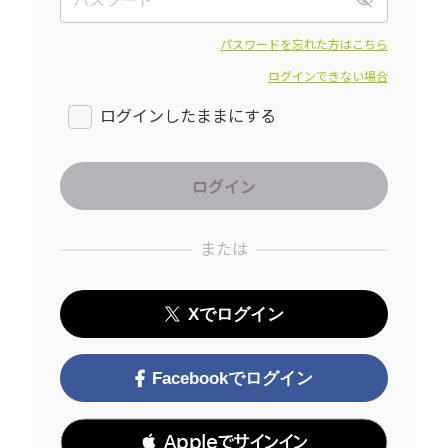
パスワードを忘れた方はこちら
ログインできない場合
ログインしたままにする
または
Xでログイン
Facebookでログイン
 Appleでサインイン