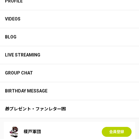
PROFILE
VIDEOS
BLOG
LIVE STREAMING
GROUP CHAT
BIRTHDAY MESSAGE
🎁プレゼント・ファンレター💌
榎戸軍団
会員登録