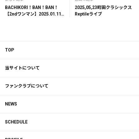
BACHIKORI！BAN！BAN！
2025,05,23町田クラシックス
【2ndワンマン】2025.01.11
Reptileライブ
at. LIVE THEATER ORPHEUS
TOP
当サイトについて
ファンクラブについて
NEWS
SCHEDULE