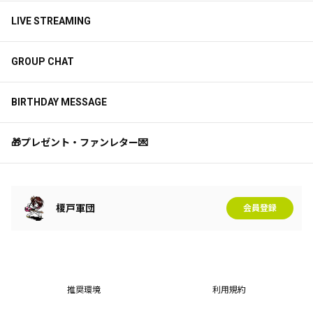
LIVE STREAMING
GROUP CHAT
BIRTHDAY MESSAGE
🎁プレゼント・ファンレター💌
榎戸軍団
会員登録
推奨環境
利用規約