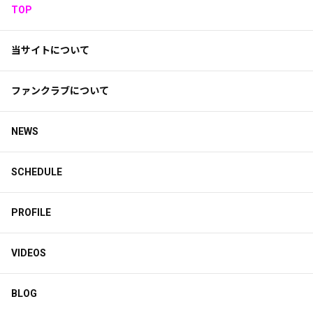
TOP
当サイトについて
ファンクラブについて
NEWS
SCHEDULE
PROFILE
VIDEOS
BLOG