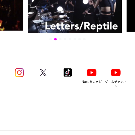
Nanaえのきど
ゲームチャンネ
ル