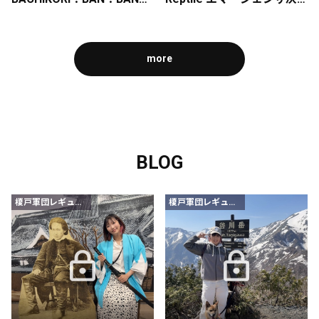
more
BLOG
榎戸軍団レギュラー会員以上
榎戸軍団レギュラー会員以上