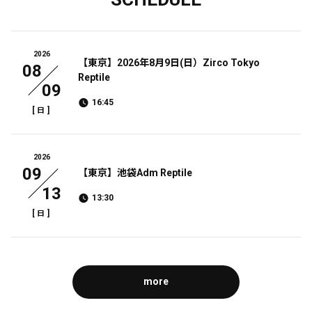
2026
【東京】2026年8月9日(日）Zirco Tokyo
08
Reptile
09
16:45
[
]
日
2026
09
【東京】池袋Adm Reptile
13
13:30
[
]
日
more