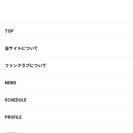
えのきどカメラ
TOP
当サイトについて
ファンクラブについて
NEWS
SCHEDULE
PROFILE