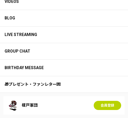
VIDEOS
BLOG
LIVE STREAMING
GROUP CHAT
BIRTHDAY MESSAGE
🎁プレゼント・ファンレター💌
榎戸軍団
会員登録