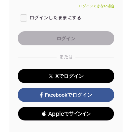
ログインできない場合
ログインしたままにする
または
Xでログイン
Facebookでログイン
 Appleでサインイン