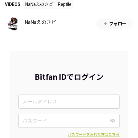
VIDEOS
NaNaえのきど
Reptile
NaNaえのきど
フォロー
Bitfan IDでログイン
パスワードを忘れた方はこちら