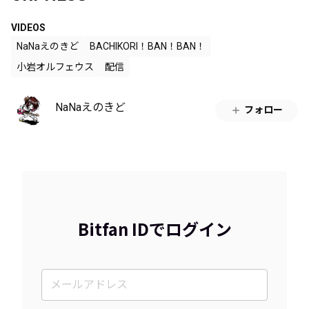
VIDEOS
NaNaえのきど
BACHIKORI！BAN！BAN！
小岩オルフェウス
配信
NaNaえのきど
フォロー
Bitfan IDでログイン