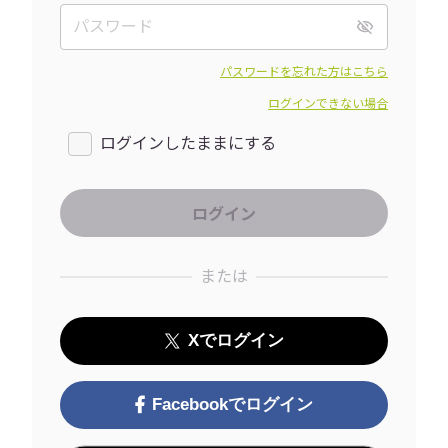
パスワードを忘れた方はこちら
ログインできない場合
ログインしたままにする
または
Xでログイン
Facebookでログイン