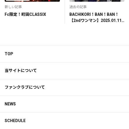
新しい記事
過去の記事
Fc限定！町田CLASSIX
BACHIKORI！BAN！BAN！
【2ndワンマン】2025.01.11
at. LIVE THEATER ORPHEUS
TOP
当サイトについて
ファンクラブについて
NEWS
SCHEDULE