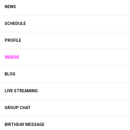
NEWS
SCHEDULE
PROFILE
VIDEOS
BLOG
LIVE STREAMING
GROUP CHAT
BIRTHDAY MESSAGE