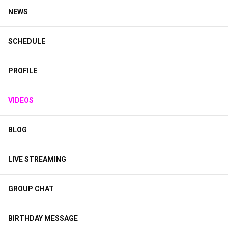
NEWS
SCHEDULE
PROFILE
VIDEOS
BLOG
LIVE STREAMING
GROUP CHAT
BIRTHDAY MESSAGE