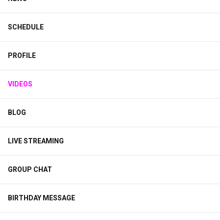
SCHEDULE
PROFILE
VIDEOS
BLOG
LIVE STREAMING
GROUP CHAT
BIRTHDAY MESSAGE